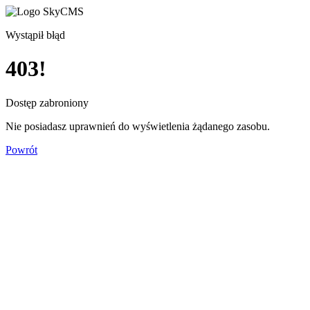
Wystąpił błąd
403!
Dostęp zabroniony
Nie posiadasz uprawnień do wyświetlenia żądanego zasobu.
Powrót